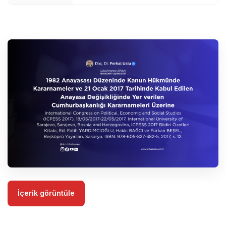
İçerik görüntüle