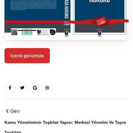
İçerik görüntüle
Geri
Kamu Yönetiminin Teşkilat Yapısı: Merkezi Yönetim Ve Taşra
Teşkilatı