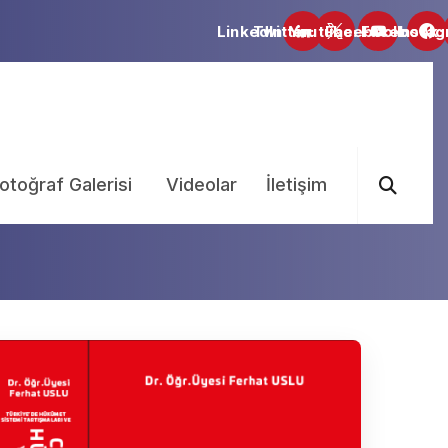
otoğraf Galerisi
Videolar
İletişim