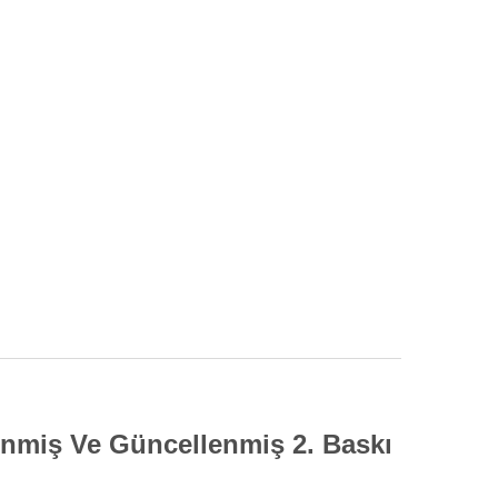
nmiş Ve Güncellenmiş 2. Baskı