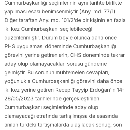
Cumhurbaşkanlığı seçimlerinin aynı tarihte birlikte
yapılması esası benimsenmiştir (Any. md. 77/1).
Diğer taraftan Any. md. 101/2’de bir kişinin en fazla
iki kez Cumhurbaşkanı seçilebileceği
düzenlenmiştir. Durum böyle olunca daha önce
PHS uygulaması döneminde Cumhurbaşkanlığı
görevini yerine getirenlerin, CHS döneminde tekrar
aday olup olamayacakları sorusu gündeme
gelmiştir. Bu sorunun muhtemelen cevapları,
yoğunlukla Cumhurbaşkanlığı görevini daha önce
iki kez yerine getiren Recep Tayyip Erdoğan’ın 14-
28/05/2023 tarihlerinde gerçekleştirilen
Cumhurbaşkanı seçimlerinde aday olup
olamayacağı etrafında tartışılmışsa da esasında
anılan türdeki tartışmalarda ulaşılacak sonuç, son