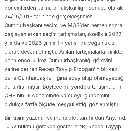
dönemlerden kalma bir alışkanlığın sonucu olarak
24/06/2018 tarihinde gerçekleştirilen
Cumhurbaşkanı seçimi ve MGS’den hemen sonra
başlayan erken seçim tartışmaları, özellikle 2022
yılında ve 2023 yılının ilk yarısında yoğunluklu
olarak devam etmiştir. Anılan tartışmalarla birlikte
daha önce iki kez Cumhurbaşkanlığı görevini
yerine getiren Recep Tayyip Erdoğan’ın bir kez
daha Cumhurbaşkanlığına aday olup olamayacağı
da tartışılmıştır. Böylece bu yöndeki tartışmaların
CHS’nin ilk döneminde kamuoyu gündemini
oldukça fazla ölçüde meşgul ettiği gözlenmiştir.
Bir kısım yazarlar ve muhalefet tarafından Any. md.
101/2 hükmü gerekçe gösterilerek, Recep Tayyip