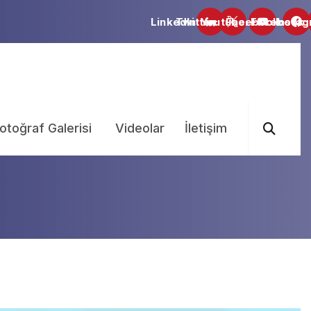
otoğraf Galerisi
Videolar
İletişim