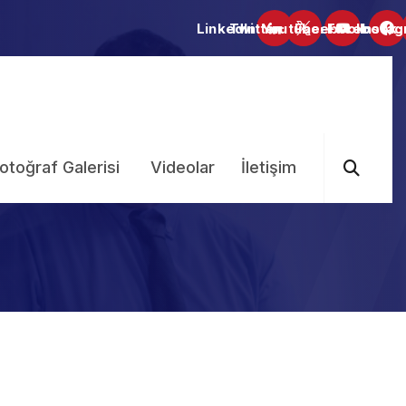
otoğraf Galerisi
Videolar
İletişim