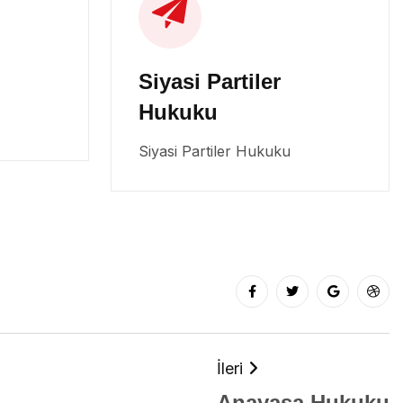
Siyasi Partiler
Hukuku
Siyasi Partiler Hukuku
İleri
Anayasa Hukuku